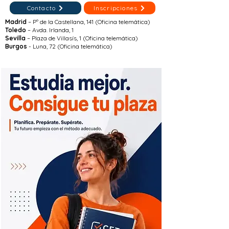
Contacto
Inscripciones
Madrid
– Pº de la Castellana, 141 (Oficina telemática)
Toledo
– Avda. Irlanda, 1
Sevilla
– Plaza de Villasís, 1 (Oficina telemática)
Burgos
- Luna, 72 (Oficina telemática)