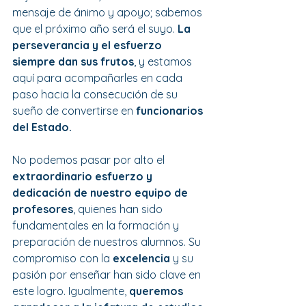
mensaje de ánimo y apoyo; sabemos 
que el próximo año será el suyo. 
La 
perseverancia y el esfuerzo 
siempre dan sus frutos
, y estamos 
aquí para acompañarles en cada 
paso hacia la consecución de su 
sueño de convertirse en 
funcionarios 
del Estado.
No podemos pasar por alto el 
extraordinario esfuerzo y 
dedicación de nuestro equipo de 
profesores
, quienes han sido 
fundamentales en la formación y 
preparación de nuestros alumnos. Su 
compromiso con la 
excelencia
 y su 
pasión por enseñar han sido clave en 
este logro. Igualmente, 
queremos 