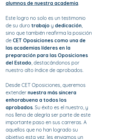
alumnos de nuestra academia
. 
Este logro no solo es un testimonio 
de su duro 
trabajo 
y 
dedicación
, 
sino que también reafirma la posición 
de 
CET Oposiciones como una de 
las academias líderes en la 
preparación para las Oposiciones 
del Estado
, destacándonos por 
nuestro alto índice de aprobados.
Desde CET Oposiciones, queremos 
extender 
nuestra más sincera 
enhorabuena a todos los 
aprobados
. Su éxito es el nuestro, y 
nos llena de alegría ser parte de este 
importante paso en sus carreras. A 
aquellos que no han logrado su 
objetivo esta vez, les enviamos un 