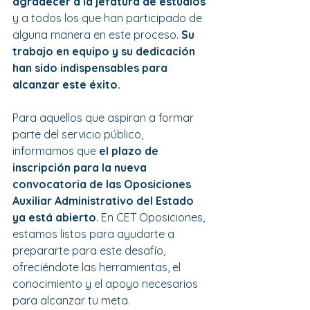
agradecer a la jefatura de estudios
y a todos los que han participado de 
alguna manera en este proceso. 
Su 
trabajo en equipo y su dedicación 
han sido indispensables para 
alcanzar este éxito.
Para aquellos que aspiran a formar 
parte del servicio público, 
informamos que 
el plazo de 
inscripción para la nueva 
convocatoria de las Oposiciones 
Auxiliar Administrativo del Estado 
ya está abierto
. En CET Oposiciones, 
estamos listos para ayudarte a 
prepararte para este desafío, 
ofreciéndote las herramientas, el 
conocimiento y el apoyo necesarios 
para alcanzar tu meta.