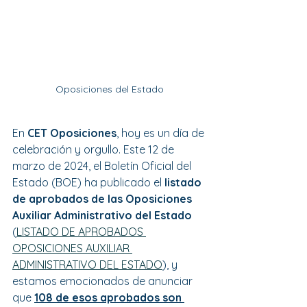
Oposiciones del Estado
En 
CET Oposiciones
, hoy es un día de 
celebración y orgullo. Este 12 de 
marzo de 2024, el Boletín Oficial del 
Estado (BOE) ha publicado el 
listado 
de aprobados de las Oposiciones 
Auxiliar Administrativo del Estado
(
LISTADO DE APROBADOS 
OPOSICIONES AUXILIAR 
ADMINISTRATIVO DEL ESTADO
), y 
estamos emocionados de anunciar 
que 
108 de esos aprobados son 