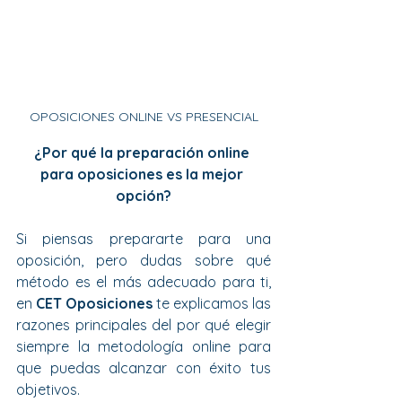
OPOSICIONES ONLINE VS PRESENCIAL
¿Por qué la preparación online 
para oposiciones es la mejor 
opción?
Si piensas prepararte para una 
oposición, pero dudas sobre qué 
método es el más adecuado para ti, 
en 
CET Oposiciones 
te explicamos las 
razones principales del por qué elegir 
siempre la metodología online para 
que puedas alcanzar con éxito tus 
objetivos.