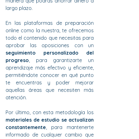
manera que podrás ahorrar dinero a 
largo plazo.
En las plataformas de preparación 
online como la nuestra, te ofrecemos 
todo el contenido que necesitas para 
aprobar las oposiciones con un 
seguimiento personalizado del 
progreso
, para garantizarte un 
aprendizaje más efectivo y eficiente, 
permitiéndote conocer en qué punto 
te encuentras y poder mejorar 
aquellas áreas que necesiten más 
atención.
Por último, con esta metodología los 
materiales de estudio se actualizan 
constantemente
, para mantenerte 
informado de cualquier cambio que 