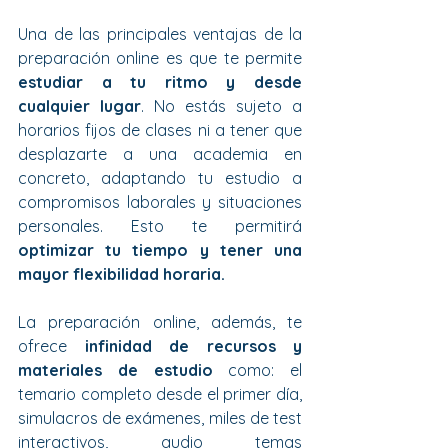
Una de las principales ventajas de la 
preparación online es que te permite 
estudiar a tu ritmo y desde 
cualquier lugar
. No estás sujeto a 
horarios fijos de clases ni a tener que 
desplazarte a una academia en 
concreto, adaptando tu estudio a 
compromisos laborales y situaciones 
personales. Esto te permitirá 
optimizar tu tiempo y tener una 
mayor flexibilidad horaria.
La preparación online, además, te 
ofrece 
infinidad de recursos y 
materiales de estudio 
como: el 
temario completo desde el primer día, 
simulacros de exámenes, miles de test 
interactivos, audio temas 