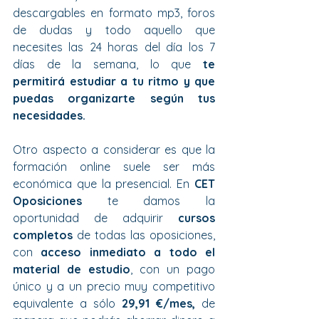
descargables en formato mp3, foros 
de dudas y todo aquello que 
necesites las 24 horas del día los 7 
días de la semana, lo que 
te 
permitirá estudiar a tu ritmo y que 
puedas organizarte según tus 
necesidades.
Otro aspecto a considerar es que la 
formación online suele ser más 
económica que la presencial. En 
CET 
Oposiciones 
te damos la 
oportunidad de adquirir 
cursos 
completos
 de todas las oposiciones, 
con 
acceso inmediato a todo el 
material de estudio
, con un pago 
único y a un precio muy competitivo 
equivalente a sólo 
29,91 €/mes, 
de 