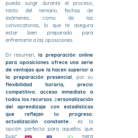
pueda surgir durante el proceso, 
tanto del temario, fechas de 
exámenes, como de las 
convocatorias, lo que te asegura 
estar bien preparado para 
enfrentarte a las oposiciones.
En resumen, 
la preparación online 
para oposiciones ofrece una serie 
de ventajas que la hacen superior a 
la preparación presencial
, por su 
flexibilidad horaria, precio 
competitivo
, 
acceso inmediato a 
todos los recursos
, p
ersonalización 
del aprendizaje con estadísticas 
que reflejan tu progreso
, 
actualización constante
… es la 
opción perfecta para aquellos que 
busquen prepararse de una manera 