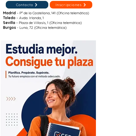
Contacto
Inscripciones
Madrid
– Pº de la Castellana, 141 (Oficina telemática)
Toledo
– Avda. Irlanda, 1
Sevilla
– Plaza de Villasís, 1 (Oficina telemática)
Burgos
- Luna, 72 (Oficina telemática)