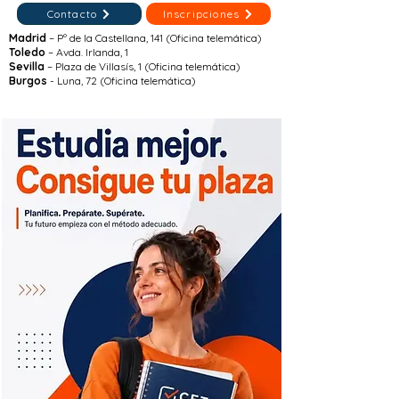
Contacto
Inscripciones
Madrid
– Pº de la Castellana, 141 (Oficina telemática)
Toledo
– Avda. Irlanda, 1
Sevilla
– Plaza de Villasís, 1 (Oficina telemática)
Burgos
- Luna, 72 (Oficina telemática)