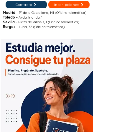
Contacto
Inscripciones
Madrid
– Pº de la Castellana, 141 (Oficina telemática)
Toledo
– Avda. Irlanda, 1
Sevilla
– Plaza de Villasís, 1 (Oficina telemática)
Burgos
- Luna, 72 (Oficina telemática)