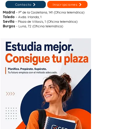
Contacto
Inscripciones
Madrid
– Pº de la Castellana, 141 (Oficina telemática)
Toledo
– Avda. Irlanda, 1
Sevilla
– Plaza de Villasís, 1 (Oficina telemática)
Burgos
- Luna, 72 (Oficina telemática)