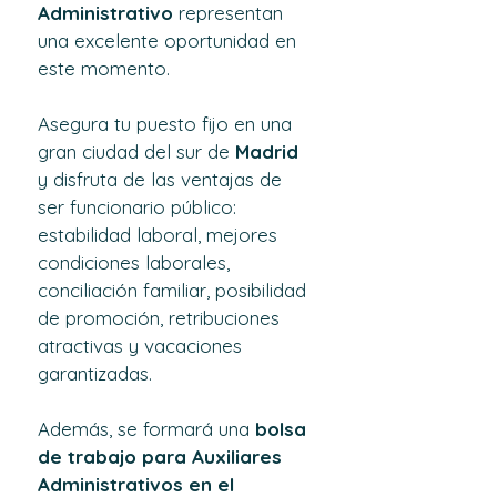
Administrativo
 representan 
una excelente oportunidad en 
este momento.
Asegura tu puesto fijo en una 
gran ciudad del sur de 
Madrid 
y disfruta de las ventajas de 
ser funcionario público: 
estabilidad laboral, mejores 
condiciones laborales, 
conciliación familiar, posibilidad 
de promoción, retribuciones 
atractivas y vacaciones 
garantizadas.
Además, se formará una 
bolsa 
de trabajo para Auxiliares 
Administrativos en el 