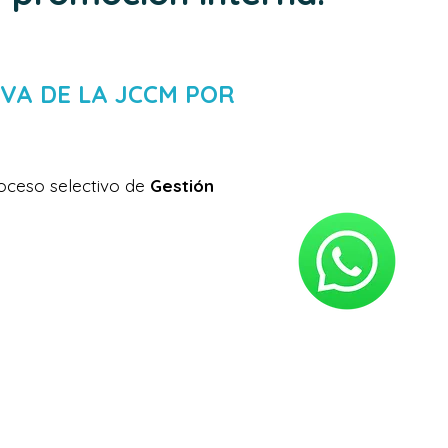
VA DE LA JCCM POR 
oceso selectivo de 
Gestión 