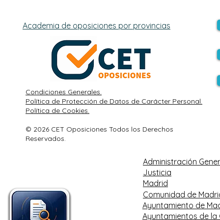
Academia de oposiciones por provincias
Condiciones Generales.
Política de Protección de Datos de Carácter Personal.
Política de Cookies.
© 2026 CET Oposiciones Todos los Derechos
Reservados.
Administración Gener
Justicia
Madrid
Comunidad de Madri
Ayuntamiento de Mad
Ayuntamientos de la