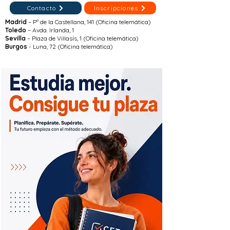
Contacto
Inscripciones
Madrid
– Pº de la Castellana, 141 (Oficina telemática)
Toledo
– Avda. Irlanda, 1
Sevilla
– Plaza de Villasís, 1 (Oficina telemática)
Burgos
- Luna, 72 (Oficina telemática)