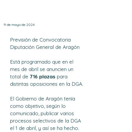
vacantes disponibles
para el mes de abril.
9 de mayo de 2024
Previsión de Convocatoria 
Diputación General de Aragón
Está programado que en el 
mes de abril se anuncien un 
total de 
716 plazas
 para 
distintas oposiciones en la DGA.
El Gobierno de Aragón tenía 
como objetivo, según lo 
comunicado, publicar varios 
procesos selectivos de la DGA 
el 1 de abril, y así se ha hecho. 