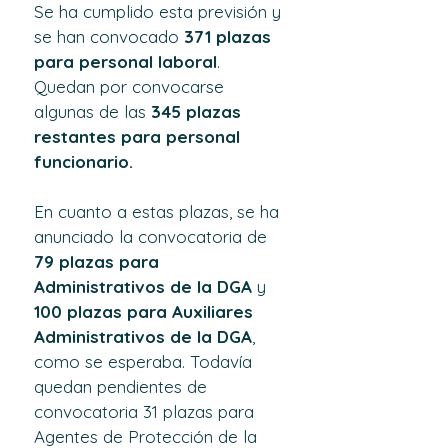
Se ha cumplido esta previsión y 
se han convocado 
371 plazas 
para personal laboral
. 
Quedan por convocarse 
algunas de las 
345 plazas 
restantes para personal 
funcionario.
En cuanto a estas plazas, se ha 
anunciado la convocatoria de 
79 plazas para 
Administrativos de la DGA 
y 
100 plazas para Auxiliares 
Administrativos de la DGA
, 
como se esperaba. Todavía 
quedan pendientes de 
convocatoria 31 plazas para 
Agentes de Protección de la 