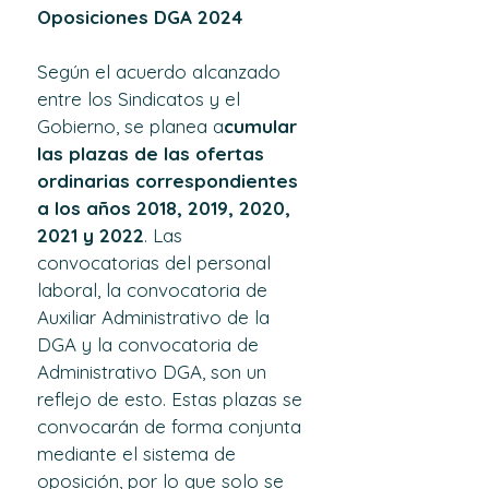
Oposiciones DGA 2024
Según el acuerdo alcanzado 
entre los Sindicatos y el 
Gobierno, se planea a
cumular 
las plazas de las ofertas 
ordinarias correspondientes 
a los años 2018, 2019, 2020, 
2021 y 2022
. Las 
convocatorias del personal 
laboral, la convocatoria de 
Auxiliar Administrativo de la 
DGA y la convocatoria de 
Administrativo DGA, son un 
reflejo de esto. Estas plazas se 
convocarán de forma conjunta 
mediante el sistema de 
oposición, por lo que solo se 