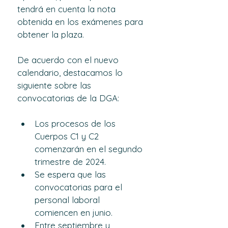
tendrá en cuenta la nota 
obtenida en los exámenes para 
obtener la plaza.
De acuerdo con el nuevo 
calendario, destacamos lo 
siguiente sobre las 
convocatorias de la DGA:
Los procesos de los 
Cuerpos C1 y C2 
comenzarán en el segundo 
trimestre de 2024.
Se espera que las 
convocatorias para el 
personal laboral 
comiencen en junio.
Entre septiembre y 