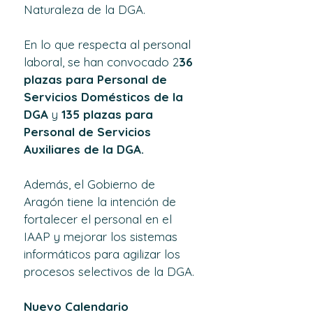
Naturaleza de la DGA.
En lo que respecta al personal 
laboral, se han convocado 2
36 
plazas para Personal de 
Servicios Domésticos de la 
DGA 
y 
135 plazas para 
Personal de Servicios 
Auxiliares de la DGA.
Además, el Gobierno de 
Aragón tiene la intención de 
fortalecer el personal en el 
IAAP y mejorar los sistemas 
informáticos para agilizar los 
procesos selectivos de la DGA.
Nuevo Calendario 