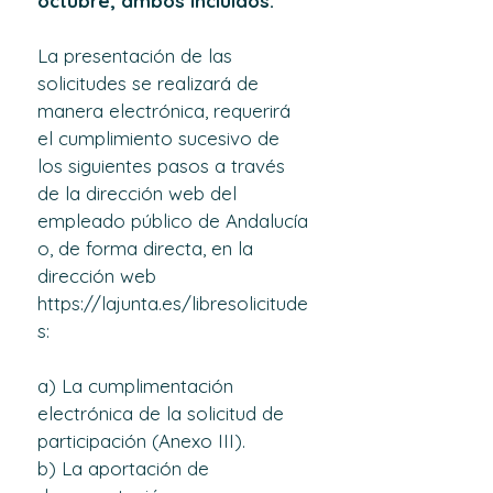
octubre, ambos incluidos.
La presentación de las 
solicitudes se realizará de 
manera electrónica, requerirá 
el cumplimiento sucesivo de 
los siguientes pasos a través 
de la dirección web del 
empleado público de Andalucía 
o, de forma directa, en la 
dirección web 
https://lajunta.es/libresolicitude
s
:
a) La cumplimentación 
electrónica de la solicitud de 
participación (Anexo III).
b) La aportación de 