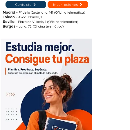
Contacto
Inscripciones
Madrid
– Pº de la Castellana, 141 (Oficina telemática)
Toledo
– Avda. Irlanda, 1
Sevilla
– Plaza de Villasís, 1 (Oficina telemática)
Burgos
- Luna, 72 (Oficina telemática)