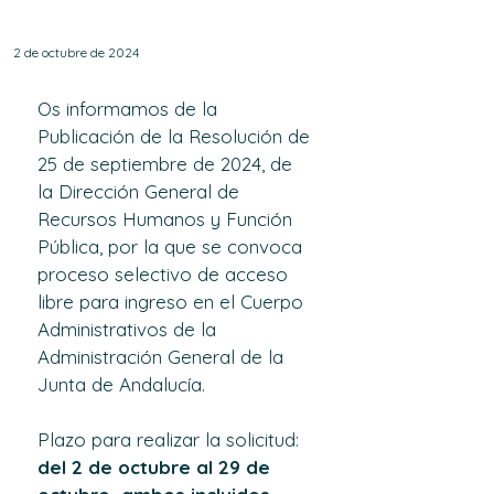
convocatoria.
2 de octubre de 2024
Os informamos de la 
Publicación de la Resolución de 
25 de septiembre de 2024, de 
la Dirección General de 
Recursos Humanos y Función 
Pública, por la que se convoca 
proceso selectivo de acceso 
libre para ingreso en el Cuerpo 
Administrativos de la 
Administración General de la 
Junta de Andalucía. 
Plazo para realizar la solicitud: 
del 2 de octubre al 29 de 