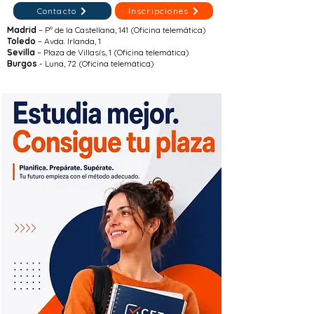
Contacto
Inscripciones
Madrid
– Pº de la Castellana, 141 (Oficina telemática)
Toledo
– Avda. Irlanda, 1
Sevilla
– Plaza de Villasís, 1 (Oficina telemática)
Burgos
- Luna, 72 (Oficina telemática)