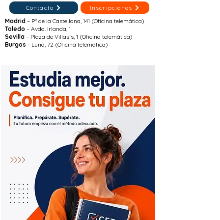
Contacto
Inscripciones
Madrid
– Pº de la Castellana, 141 (Oficina telemática)
Toledo
– Avda. Irlanda, 1
Sevilla
– Plaza de Villasís, 1 (Oficina telemática)
Burgos
- Luna, 72 (Oficina telemática)