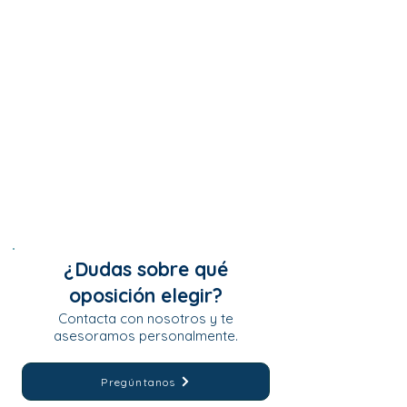
¿Dudas sobre qué
oposición elegir?
Contacta con nosotros y te
asesoramos personalmente.
Pregúntanos