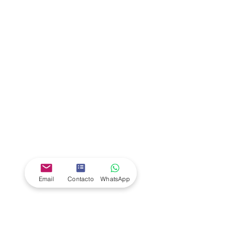
Email
Contacto
WhatsApp