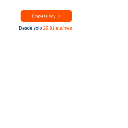
Empieza hoy
Desde solo
29,91 eur/mes