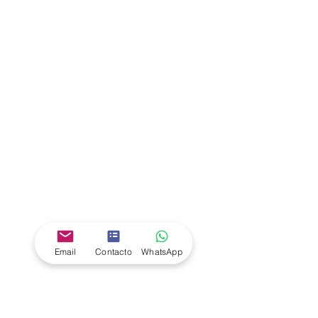
Email
Contacto
WhatsApp