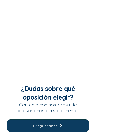
¿Dudas sobre qué
oposición elegir?
Contacta con nosotros y te
asesoramos personalmente.
Pregúntanos