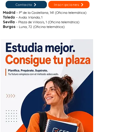
Contacto
Inscripciones
Madrid
– Pº de la Castellana, 141 (Oficina telemática)
Toledo
– Avda. Irlanda, 1
Sevilla
– Plaza de Villasís, 1 (Oficina telemática)
Burgos
- Luna, 72 (Oficina telemática)