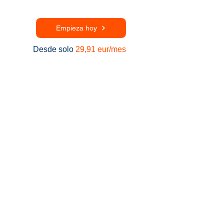
Empieza hoy
Desde solo
29,91 eur/mes