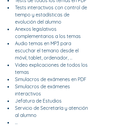
Tests de todos los temas en PDF
Tests interactivos con control de 
tiempo y estadísticas de 
evolución del alumno
Anexos legislativos 
complementarios a los temas
Audio temas en MP3 para 
escuchar el temario desde el 
móvil, tablet, ordenador, …
Video explicaciones de todos los 
temas
Simulacros de exámenes en PDF
Simulacros de exámenes 
interactivos
Jefatura de Estudios
Servicio de Secretaría y atención 
al alumno
...