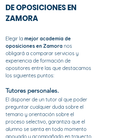
DE OPOSICIONES EN 
ZAMORA
Elegir la 
mejor academia de 
oposiciones en Zamora 
nos 
obligará a comparar servicios y 
experiencia de formación de 
opositores entre las que destacamos 
los siguientes puntos:
Tutores personales.
El disponer de un tutor al que poder 
preguntar cualquier duda sobre el 
temario y orientación sobre el 
proceso selectivo, garantiza que el 
alumno se sienta en todo momento 
apoyado y acompañado en trayecto 