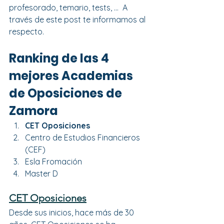
profesorado, temario, tests, ...  A 
través de este post te informamos al 
respecto.
Ranking de las 4 
mejores Academias 
de Oposiciones de 
Zamora 
CET Oposiciones
Centro de Estudios Financieros 
(CEF)
Esla Fromación
Master D
CET Oposiciones
Desde sus inicios, hace más de 30 