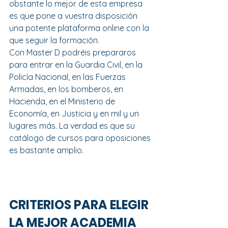
obstante lo mejor de esta empresa 
es que pone a vuestra disposición 
una potente plataforma online con la 
que seguir la formación.
Con Master D podréis prepararos 
para entrar en la Guardia Civil, en la 
Policía Nacional, en las Fuerzas 
Armadas, en los bomberos, en 
Hacienda, en el Ministerio de 
Economía, en Justicia y en mil y un 
lugares más. La verdad es que su 
catálogo de cursos para oposiciones 
es bastante amplio.
CRITERIOS PARA ELEGIR 
LA MEJOR ACADEMIA 