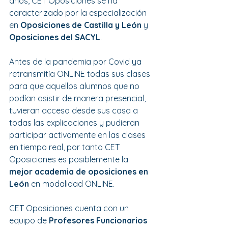
años, CET Oposiciones se ha 
caracterizado por la especialización 
en 
Oposiciones de Castilla y León 
y 
Oposiciones del SACYL
.
Antes de la pandemia por Covid ya 
retransmitía ONLINE todas sus clases 
para que aquellos alumnos que no 
podían asistir de manera presencial, 
tuvieran acceso desde sus casa a 
todas las explicaciones y pudieran 
participar activamente en las clases 
en tiempo real, por tanto CET 
Oposiciones es posiblemente la
mejor academia de oposiciones en 
León 
en modalidad ONLINE.
CET Oposiciones cuenta con un 
equipo de 
Profesores Funcionarios 