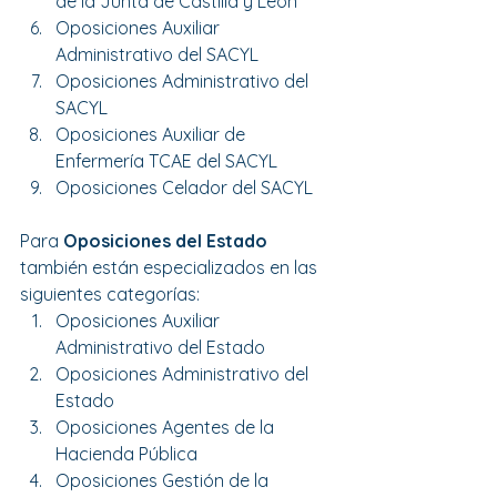
de la Junta de Castilla y León 
Oposiciones Auxiliar 
Administrativo del SACYL  
Oposiciones Administrativo del 
SACYL  
Oposiciones Auxiliar de 
Enfermería TCAE del SACYL   
Oposiciones Celador del SACYL 
Para 
Oposiciones del Estado
también están especializados en las 
siguientes categorías:
Oposiciones Auxiliar 
Administrativo del Estado 
Oposiciones Administrativo del 
Estado 
Oposiciones Agentes de la 
Hacienda Pública 
Oposiciones Gestión de la 