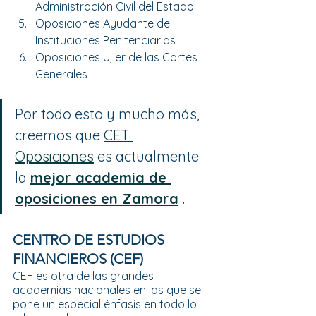
Administración Civil del Estado 
Oposiciones Ayudante de 
Instituciones Penitenciarias 
Oposiciones Ujier de las Cortes 
Generales 
Por todo esto y mucho más, 
creemos que 
CET 
Oposiciones
 es actualmente 
la 
mejor academia de 
oposiciones en Zamora
.
CENTRO DE ESTUDIOS 
FINANCIEROS (CEF)
CEF es otra de las grandes 
academias nacionales en las que se 
pone un especial énfasis en todo lo 