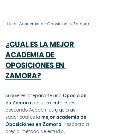
Mejor Academia de Oposiciones Zamora
¿CUAL ES LA MEJOR 
ACADEMIA DE 
OPOSICIONES EN 
ZAMORA?
Si quieres prepararte una 
Oposición 
en Zamora 
posiblemente estés 
buscando Academias y quieras 
saber cual es la 
mejor academia de 
Oposiciones en Zamora 
, respecto a 
precio, método de estudio, 