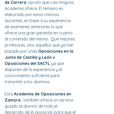
de Carrera
, opción que casi ninguna 
Academia ofrece. El temario es 
elaborado por estos mismos 
docentes, en base a su experiencia 
de exámenes anteriores lo que 
ofrece una gran garantía en cuanto 
al contenido del mismo.  Qué mejores 
profesores, sino aquellos que ya han 
pasado por unas 
Oposiciones en la 
Junta de Castilla y León u 
Oposiciones del SACYL 
ya que 
disponen de la experiencia y el 
conocimiento suficiente para 
transmitir a los alumnos.
Esta 
Academia de Oposiciones en 
Zamora 
, también ofrece un servicio 
guiado al alumno de todo el 
desarrollo de la oposición para que el 