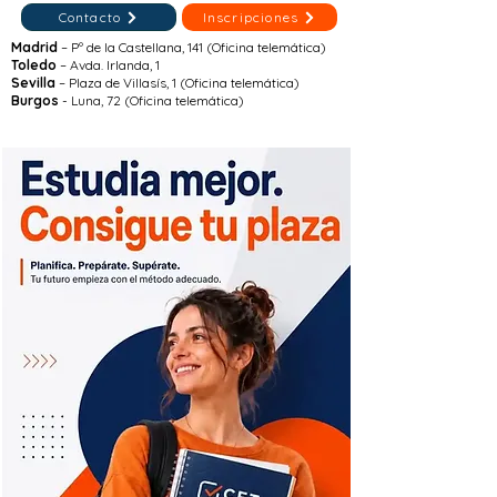
Contacto
Inscripciones
Madrid
– Pº de la Castellana, 141 (Oficina telemática)
Toledo
– Avda. Irlanda, 1
Sevilla
– Plaza de Villasís, 1 (Oficina telemática)
Burgos
- Luna, 72 (Oficina telemática)