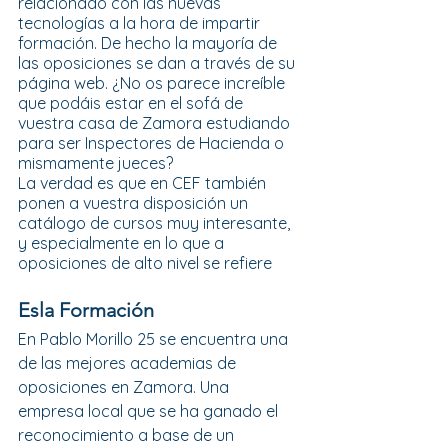
relacionado con las nuevas 
tecnologías a la hora de impartir 
formación. De hecho la mayoría de 
las oposiciones se dan a través de su 
página web. ¿No os parece increíble 
que podáis estar en el sofá de 
vuestra casa de Zamora estudiando 
para ser Inspectores de Hacienda o 
mismamente jueces?
La verdad es que en CEF también 
ponen a vuestra disposición un 
catálogo de cursos muy interesante, 
y especialmente en lo que a 
oposiciones de alto nivel se refiere
Esla Formación
En Pablo Morillo 25 se encuentra una 
de las mejores academias de 
oposiciones en Zamora. Una 
empresa local que se ha ganado el 
reconocimiento a base de un 