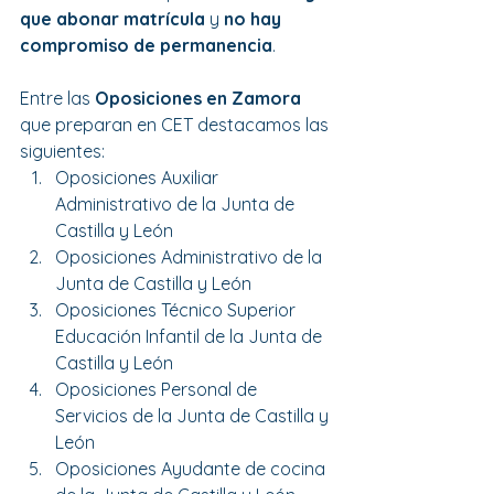
que abonar matrícula
 y 
no hay 
compromiso de permanencia
.
Entre las 
Oposiciones en Zamora 
que preparan en CET destacamos las 
siguientes:
Oposiciones Auxiliar 
Administrativo de la Junta de 
Castilla y León
Oposiciones Administrativo de la 
Junta de Castilla y León 
Oposiciones Técnico Superior 
Educación Infantil de la Junta de 
Castilla y León 
Oposiciones Personal de 
Servicios de la Junta de Castilla y 
León 
Oposiciones Ayudante de cocina 