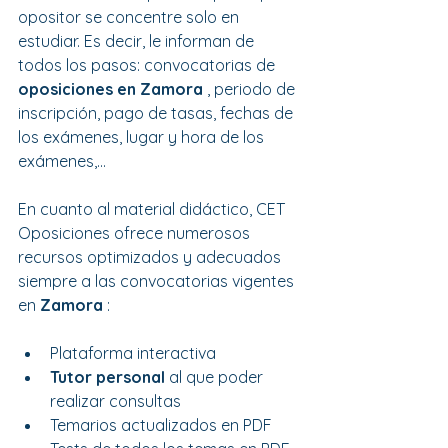
opositor se concentre solo en 
estudiar. Es decir, le informan de 
todos los pasos: convocatorias de 
oposiciones en Zamora 
, periodo de 
inscripción, pago de tasas, fechas de 
los exámenes, lugar y hora de los 
exámenes,...
En cuanto al material didáctico, CET 
Oposiciones ofrece numerosos 
recursos optimizados y adecuados 
siempre a las convocatorias vigentes 
en 
Zamora 
:
Plataforma interactiva
Tutor personal
 al que poder 
realizar consultas
Temarios actualizados en PDF