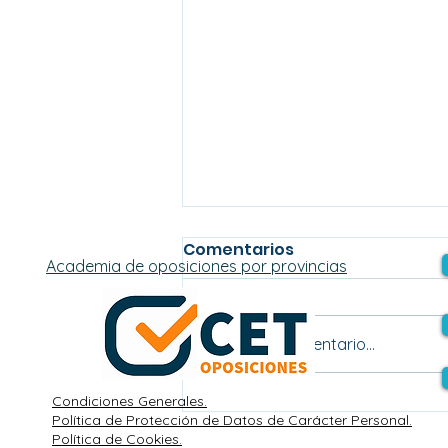
Comentarios
Academia de oposiciones por provincias
Escribir un comentario...
Condiciones Generales.
Oposiciones del Estado:
Política de Protección de Datos de Carácter Personal.
plazas, plazos, tasas y
Política de Cookies.