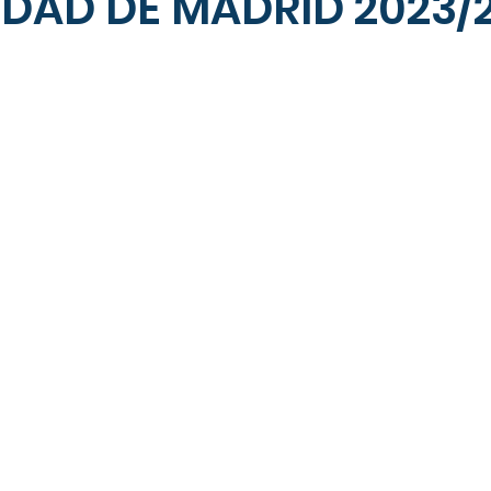
DAD DE MADRID 2023/