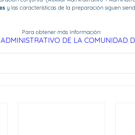
es
 y las características de la preparación siguen sien
Para obtener más Información:
 ADMINISTRATIVO DE LA COMUNIDAD 