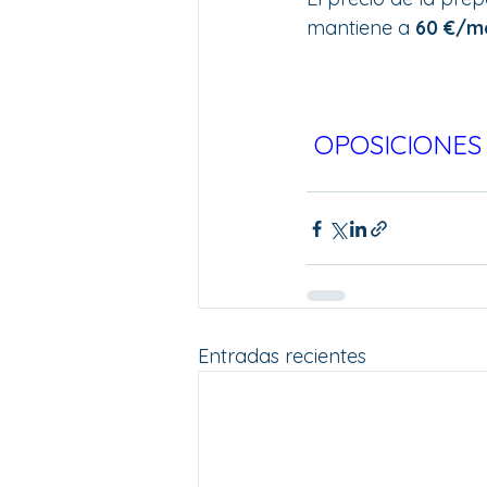
mantiene a 
60 €/m
OPOSICIONES
Entradas recientes