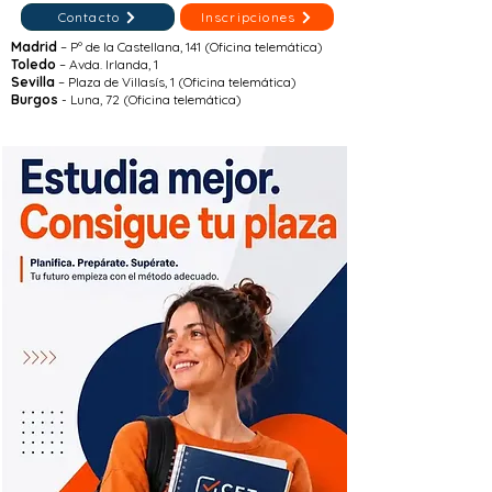
Contacto
Inscripciones
Madrid
– Pº de la Castellana, 141 (Oficina telemática)
Toledo
– Avda. Irlanda, 1
Sevilla
– Plaza de Villasís, 1 (Oficina telemática)
Burgos
- Luna, 72 (Oficina telemática)