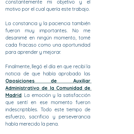
constantemente mi objetivo y el 
motivo por el cual quería este trabajo.
La constancia y la paciencia también 
fueron muy importantes. No me 
desanimé en ningún momento, tomé 
cada fracaso como una oportunidad 
para aprender y mejorar. 
Finalmente, llegó el día en que recibí la 
noticia de que había aprobado las 
Oposiciones de Auxiliar 
Administrativo de la Comunidad de 
Madrid
. La emoción y la satisfacción 
que sentí en ese momento fueron 
indescriptibles. Todo este tiempo de 
esfuerzo, sacrificio y perseverancia 
había merecido la pena.