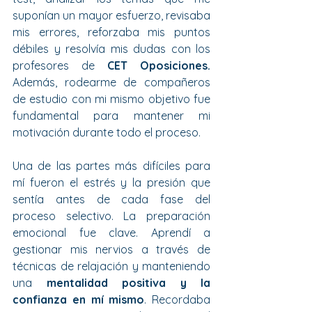
suponían un mayor esfuerzo, revisaba 
mis errores, reforzaba mis puntos 
débiles y resolvía mis dudas con los 
profesores de 
CET Oposiciones.
Además, rodearme de compañeros 
de estudio con mi mismo objetivo fue 
fundamental para mantener mi 
motivación durante todo el proceso.
Una de las partes más difíciles para 
mí fueron el estrés y la presión que 
sentía antes de cada fase del 
proceso selectivo. La preparación 
emocional fue clave. Aprendí a 
gestionar mis nervios a través de 
técnicas de relajación y manteniendo 
una 
mentalidad positiva y la 
confianza en mí mismo
. Recordaba 