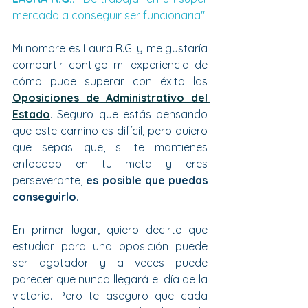
mercado a conseguir ser funcionaria"
Mi nombre es Laura R.G. y me gustaría 
compartir contigo mi experiencia de 
cómo pude superar con éxito las 
Oposiciones de Administrativo del 
Estado
. Seguro que estás pensando 
que este camino es difícil, pero quiero 
que sepas que, si te mantienes 
enfocado en tu meta y eres 
perseverante, 
es posible que puedas 
conseguirlo
.
En primer lugar, quiero decirte que 
estudiar para una oposición puede 
ser agotador y a veces puede 
parecer que nunca llegará el día de la 
victoria. Pero te aseguro que cada 