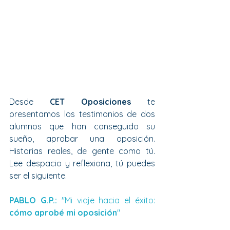
Desde 
CET Oposiciones
 te 
presentamos los testimonios de dos 
alumnos que han conseguido su 
sueño, aprobar una oposición. 
Historias reales, de gente como tú. 
Lee despacio y reflexiona, tú puedes 
ser el siguiente.
PABLO G.P.: 
"Mi viaje hacia el éxito: 
cómo aprobé mi oposición
"