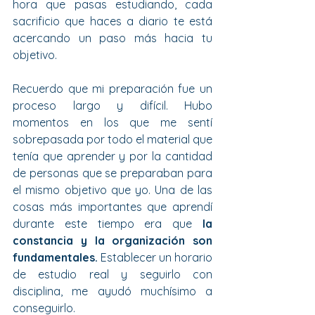
hora que pasas estudiando, cada 
sacrificio que haces a diario te está 
acercando un paso más hacia tu 
objetivo.
Recuerdo que mi preparación fue un 
proceso largo y difícil. Hubo 
momentos en los que me sentí 
sobrepasada por todo el material que 
tenía que aprender y por la cantidad 
de personas que se preparaban para 
el mismo objetivo que yo. Una de las 
cosas más importantes que aprendí 
durante este tiempo era que 
la 
constancia y la organización son 
fundamentales. 
Establecer un horario 
de estudio real y seguirlo con 
disciplina, me ayudó muchísimo a 
conseguirlo.