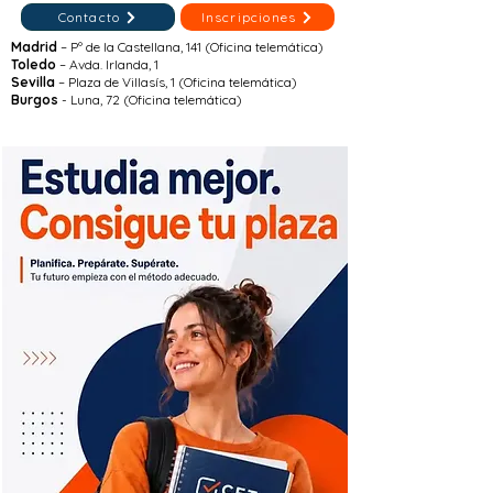
Contacto
Inscripciones
Madrid
– Pº de la Castellana, 141 (Oficina telemática)
Toledo
– Avda. Irlanda, 1
Sevilla
– Plaza de Villasís, 1 (Oficina telemática)
Burgos
- Luna, 72 (Oficina telemática)