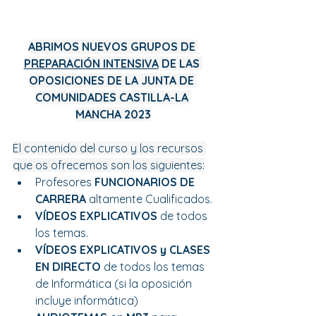
ABRIMOS NUEVOS GRUPOS DE 
PREPARACIÓN INTENSIVA
 DE LAS 
OPOSICIONES DE LA JUNTA DE 
COMUNIDADES CASTILLA-LA 
MANCHA 2023
El contenido del curso y los recursos 
que os ofrecemos son los siguientes:
Profesores 
FUNCIONARIOS DE 
CARRERA 
altamente Cualificados.
VÍDEOS EXPLICATIVOS
 de todos 
los temas.
VÍDEOS EXPLICATIVOS y CLASES 
EN DIRECTO 
de todos los temas 
de Informática (si la oposición 
incluye informática)