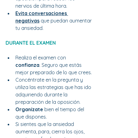
nervios de última hora.
Evita conversaciones 
negativas
 que puedan aumentar 
tu ansiedad.
DURANTE EL EXAMEN
Realiza el examen con 
confianza
. Seguro que estás 
mejor preparado de lo que crees.
Concéntrate en la pregunta y 
utiliza las estrategias que has ido 
adquiriendo durante la 
preparación de la oposición.
Organízate 
bien el tiempo del 
que dispones.
Si sientes que la ansiedad 
aumenta, para, cierra los ojos, 