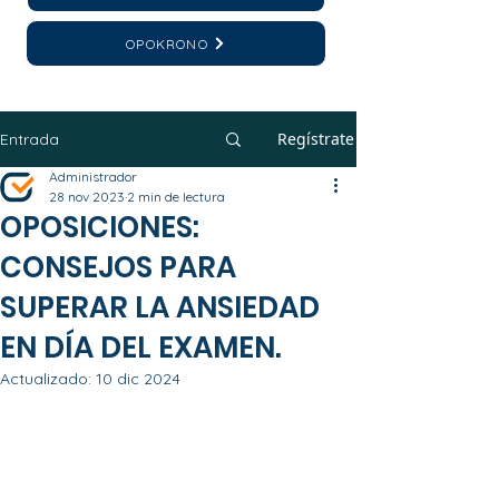
OPOKRONO
Regístrate
Entrada
Administrador
28 nov 2023
2 min de lectura
OPOSICIONES:
CONSEJOS PARA
SUPERAR LA ANSIEDAD
EN DÍA DEL EXAMEN.
Actualizado:
10 dic 2024