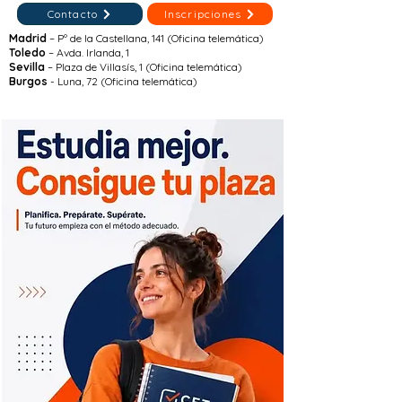
Contacto
Inscripciones
Madrid
– Pº de la Castellana, 141 (Oficina telemática)
Toledo
– Avda. Irlanda, 1
Sevilla
– Plaza de Villasís, 1 (Oficina telemática)
Burgos
- Luna, 72 (Oficina telemática)