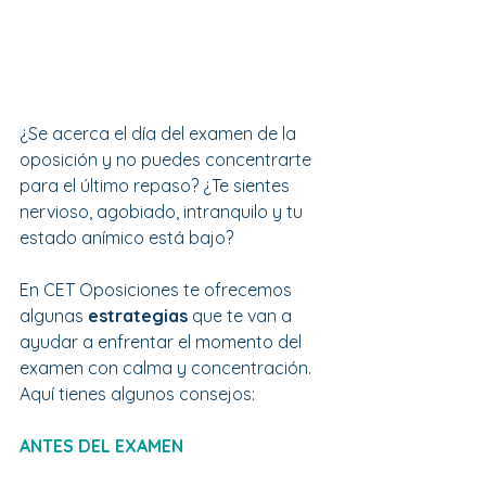
¿Se acerca el día del examen de la 
oposición y no puedes concentrarte 
para el último repaso? ¿Te sientes 
nervioso, agobiado, intranquilo y tu 
estado anímico está bajo?
En CET Oposiciones te ofrecemos 
algunas 
estrategias 
que te van a 
ayudar a enfrentar el momento del 
examen con calma y concentración. 
Aquí tienes algunos consejos:
ANTES DEL EXAMEN