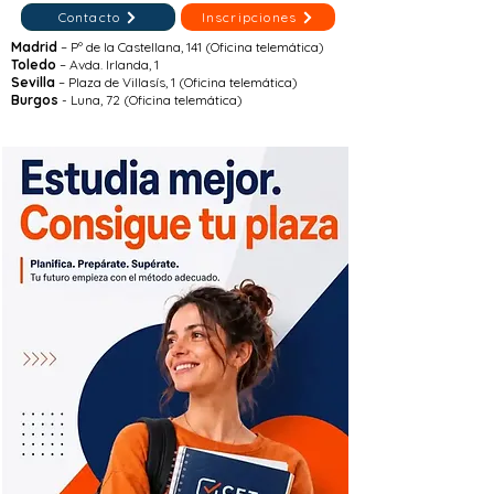
Contacto
Inscripciones
Madrid
– Pº de la Castellana, 141 (Oficina telemática)
Toledo
– Avda. Irlanda, 1
Sevilla
– Plaza de Villasís, 1 (Oficina telemática)
Burgos
- Luna, 72 (Oficina telemática)