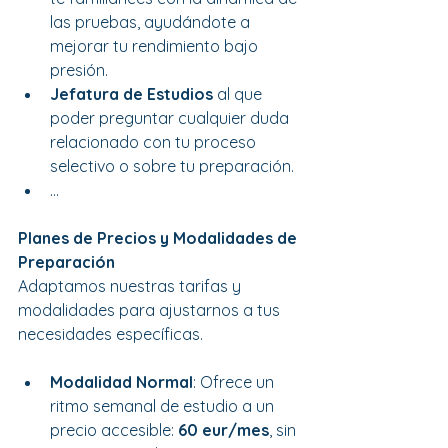
las pruebas, ayudándote a 
mejorar tu rendimiento bajo 
presión.
Jefatura de Estudios
 al que 
poder preguntar cualquier duda 
relacionado con tu proceso 
selectivo o sobre tu preparación.
...
Planes de Precios y Modalidades de 
Preparación
Adaptamos nuestras tarifas y 
modalidades para ajustarnos a tus 
necesidades específicas.
Modalidad Normal
: Ofrece un 
ritmo semanal de estudio a un 
precio accesible: 
60 eur/mes
, sin 