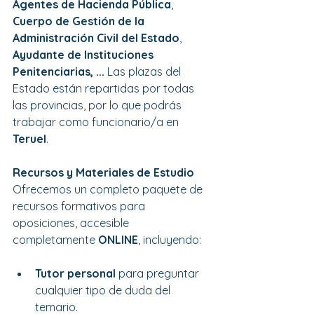
Agentes de Hacienda Pública
, 
Cuerpo de Gestión de la 
Administración Civil del Estado
, 
Ayudante de Instituciones 
Penitenciarias, ... 
Las plazas del 
Estado están repartidas por todas 
las provincias, por lo que podrás 
trabajar como funcionario/a en 
Teruel
.
Recursos y Materiales de Estudio
Ofrecemos un completo paquete de 
recursos formativos para 
oposiciones, accesible 
completamente 
ONLINE
, incluyendo:
Tutor personal 
para preguntar 
cualquier tipo de duda del 
temario.