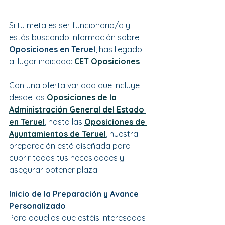
Si tu meta es ser funcionario/a y 
estás buscando información sobre 
Oposiciones en Teruel
, has llegado 
al lugar indicado: 
CET Oposiciones
Con una oferta variada que incluye 
desde las 
Oposiciones de la 
Administración General del Estado 
en Teruel
, hasta las 
Oposiciones de 
Ayuntamientos de Teruel
, nuestra 
preparación está diseñada para 
cubrir todas tus necesidades y 
asegurar obtener plaza.
Inicio de la Preparación y Avance 
Personalizado
Para aquellos que estéis interesados 