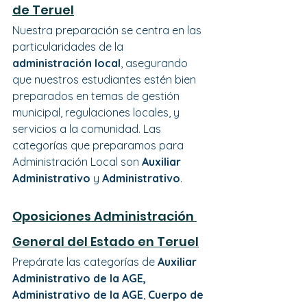
de Teruel
Nuestra preparación se centra en las 
particularidades de la
administración local
, asegurando 
que nuestros estudiantes estén bien 
preparados en temas de gestión 
municipal, regulaciones locales, y 
servicios a la comunidad. Las 
categorías que preparamos para 
Administración Local son 
Auxiliar 
Administrativo
 y 
Administrativo
.
Oposiciones Administración 
General del Estado en Teruel
Prepárate las categorías de 
Auxiliar 
Administrativo de la AGE, 
Administrativo de la AGE
, 
Cuerpo de 