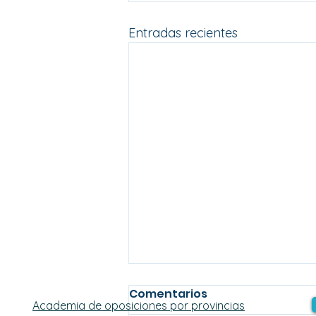
Entradas recientes
Comentarios
Academia de oposiciones por provincias