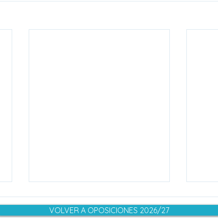
VOLVER A OPOSICIONES 2026/27