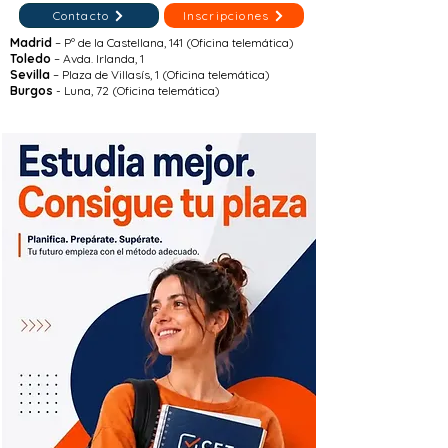
Contacto
Inscripciones
Madrid
– Pº de la Castellana, 141 (Oficina telemática)
Toledo
– Avda. Irlanda, 1
Sevilla
– Plaza de Villasís, 1 (Oficina telemática)
Burgos
- Luna, 72 (Oficina telemática)