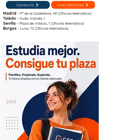
Contacto
Inscripciones
Madrid
– Pº de la Castellana, 141 (Oficina telemática)
Toledo
– Avda. Irlanda, 1
Sevilla
– Plaza de Villasís, 1 (Oficina telemática)
Burgos
- Luna, 72 (Oficina telemática)