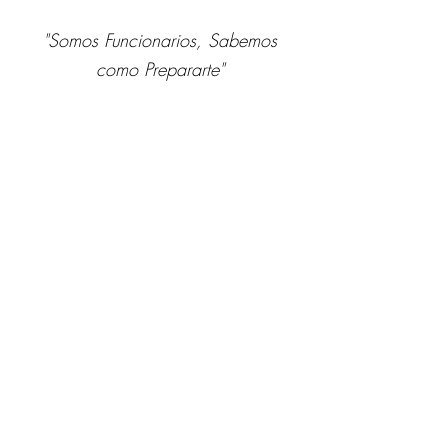
"Somos Funcionarios, Sabemos
como Prepararte"