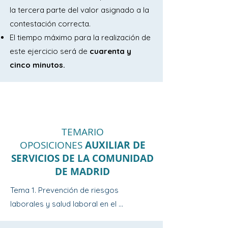
la tercera parte del valor asignado a la
contestación correcta.
El tiempo máximo para la realización de
este ejercicio será de
cuarenta y
cinco minutos.
TEMARIO
OPOSICIONES
AUXILIAR DE
SERVICIOS DE LA COMUNIDAD
DE MADRID
Tema 1. Prevención de riesgos 
laborales y salud laboral en el 
desarrollo de las funciones propias de 