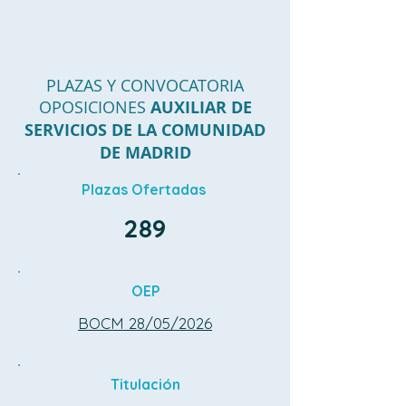
PLAZAS Y CONVOCATORIA
OPOSICIONES
AUXILIAR DE
SERVICIOS DE LA COMUNIDAD
DE MADRID
Plazas Ofertadas
289
OEP
BOCM 28/05/2026
Titulación