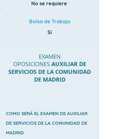
No se requiere
Bolsa de Trabajo
Sí
EXAMEN
OPOSICIONES
AUXILIAR DE
SERVICIOS DE LA COMUNIDAD
DE MADRID
COMO SERÁ EL EXAMEN DE AUXILIAR
DE SERVICIOS DE LA COMUNIDAD DE
MADRID