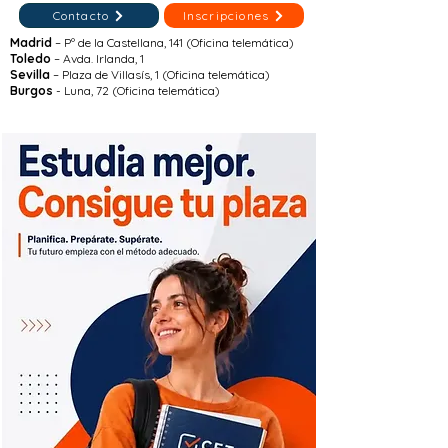
Contacto
Inscripciones
Madrid
– Pº de la Castellana, 141 (Oficina telemática)
Toledo
– Avda. Irlanda, 1
Sevilla
– Plaza de Villasís, 1 (Oficina telemática)
Burgos
- Luna, 72 (Oficina telemática)