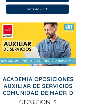
OPOKRONO
ACADEMIA OPOSICIONES
AUXILIAR DE SERVICIOS
COMUNIDAD DE MADRID
OPOSICIONES