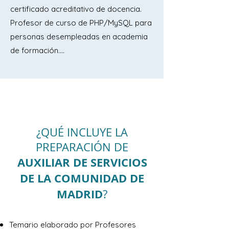
certificado acreditativo de docencia.
Profesor de curso de PHP/MySQL para
personas desempleadas en academia
de formación....
¿QUÉ INCLUYE LA
PREPARACIÓN DE
AUXILIAR DE SERVICIOS
DE LA COMUNIDAD DE
MADRID
?
Temario elaborado por Profesores