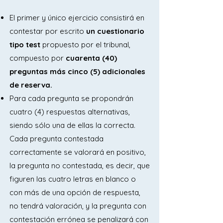
El primer y único ejercicio consistirá en
contestar por escrito
un cuestionario
tipo test
propuesto por el tribunal,
compuesto por
cuarenta (40)
preguntas más cinco (5) adicionales
de reserva.
Para cada pregunta se propondrán
cuatro (4) respuestas alternativas,
siendo sólo una de ellas la correcta.
Cada pregunta contestada
correctamente se valorará en positivo,
la pregunta no contestada, es decir, que
figuren las cuatro letras en blanco o
con más de una opción de respuesta,
no tendrá valoración, y la pregunta con
contestación errónea se penalizará con