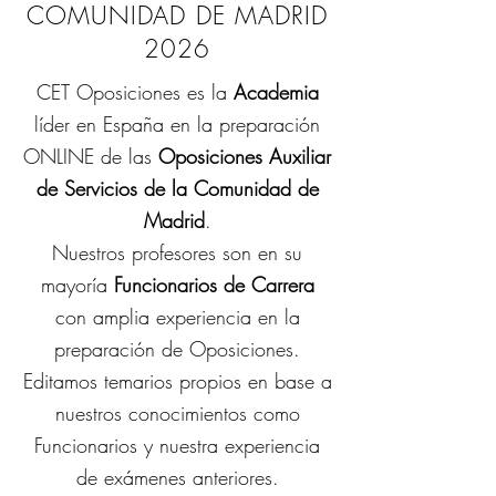
COMUNIDAD DE MADRID
2026
CET Oposiciones es la
Academia
líder en España en la preparación
ONLINE de las
Oposiciones Auxiliar
de Servicios de la Comunidad de
Madrid
.
Nuestros profesores son en su
mayoría
Funcionarios de Carrera
con amplia experiencia en la
preparación de Oposiciones.
Editamos temarios propios en base a
nuestros conocimientos como
Funcionarios y nuestra experiencia
de exámenes anteriores.