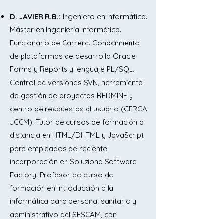
D. JAVIER R.B.:
Ingeniero en Informática.
Máster en Ingeniería Informática.
Funcionario de Carrera. Conocimiento
de plataformas de desarrollo Oracle
Forms y Reports y lenguaje PL/SQL.
Control de versiones SVN, herramienta
de gestión de proyectos REDMINE y
centro de respuestas al usuario (CERCA
JCCM). Tutor de cursos de formación a
distancia en HTML/DHTML y JavaScript
para empleados de reciente
incorporación en Soluziona Software
Factory. Profesor de curso de
formación en introducción a la
informática para personal sanitario y
administrativo del SESCAM, con