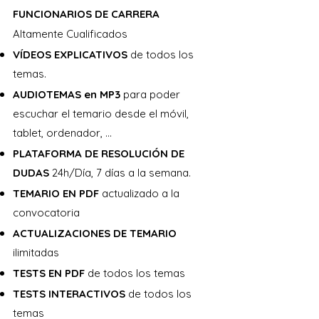
FUNCIONARIOS DE CARRERA
Altamente Cualificados
VÍDEOS EXPLICATIVOS
de todos los
temas.
AUDIOTEMAS en MP3
para poder
escuchar el temario desde el móvil,
tablet, ordenador, …
PLATAFORMA DE RESOLUCIÓN DE
DUDAS
24h/Día, 7 días a la semana.
TEMARIO EN PDF
actualizado a la
convocatoria
ACTUALIZACIONES DE TEMARIO
ilimitadas
TESTS EN PDF
de todos los temas
TESTS INTERACTIVOS
de todos los
temas