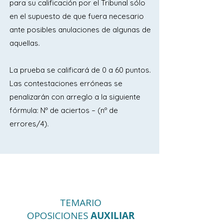
para su calificación por el Tribunal sólo
en el supuesto de que fuera necesario
ante posibles anulaciones de algunas de
aquellas.
La prueba se calificará de 0 a 60 puntos.
Las contestaciones erróneas se
penalizarán con arreglo a la siguiente
fórmula: Nº de aciertos – (nº de
errores/4).
TEMARIO
OPOSICIONES
AUXILIAR