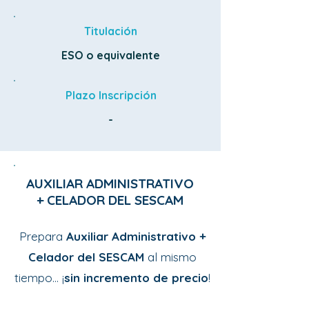
Titulación
ESO o equivalente
Plazo Inscripción
-
AUXILIAR ADMINISTRATIVO
+ CELADOR DEL SESCAM
Prepara
Auxiliar Administrativo +
Celador del SESCAM
al mismo
tiempo… ¡
sin incremento de precio
!