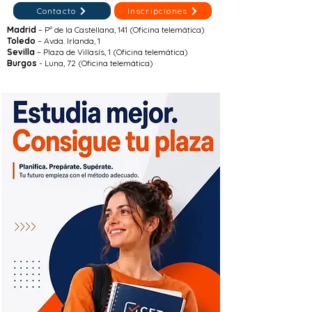
Contacto
Inscripciones
Madrid
– Pº de la Castellana, 141 (Oficina telemática)
Toledo
– Avda. Irlanda, 1
Sevilla
– Plaza de Villasís, 1 (Oficina telemática)
Burgos
- Luna, 72 (Oficina telemática)