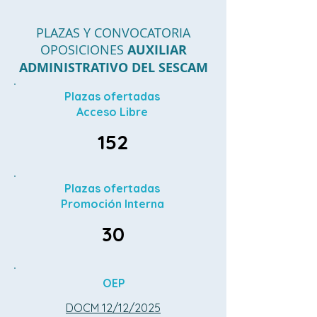
PLAZAS Y CONVOCATORIA
OPOSICIONES
AUXILIAR
ADMINISTRATIVO DEL SESCAM
Plazas ofertadas
Acceso Libre
152
Plazas ofertadas
Promoción Interna
30
OEP
DOCM 12/12/2025