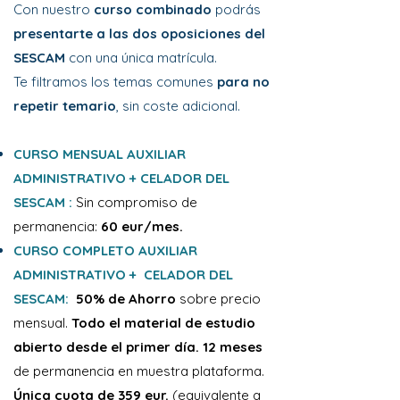
Con nuestro
curso combinado
podrás
presentarte a las dos oposiciones del
SESCAM
con una única matrícula.
Te filtramos los temas comunes
para no
repetir temario
, sin coste adicional.
CURSO MENSUAL AUXILIAR
ADMINISTRATIVO + CELADOR DEL
SESCAM :
Sin compromiso de
permanencia:
60 eur/mes.
CURSO COMPLETO
AUXILIAR
ADMINISTRATIVO + CELADOR DEL
SESCAM
:
50% de Ahorro
sobre precio
mensual.
Todo el material de estudio
abierto desde el primer día. 12 meses
de permanencia en muestra plataforma.
Única cuota de 359 eur.
(equivalente a