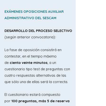
EXÁMENES OPOSICIONES AUXILIAR
ADMINISTRATIVO DEL SESCAM
DESARROLLO DEL PROCESO SELECTIVO
(según anterior convocatoria):
La fase de oposición consistirá en
contestar, en el tiempo máximo
de
ciento veinte minutos
, a un
cuestionario tipo test de preguntas con
cuatro respuestas alternativas de las
que sólo una de ellas será la correcta.
El cuestionario estará compuesto
por
100 preguntas, más 5 de reserva