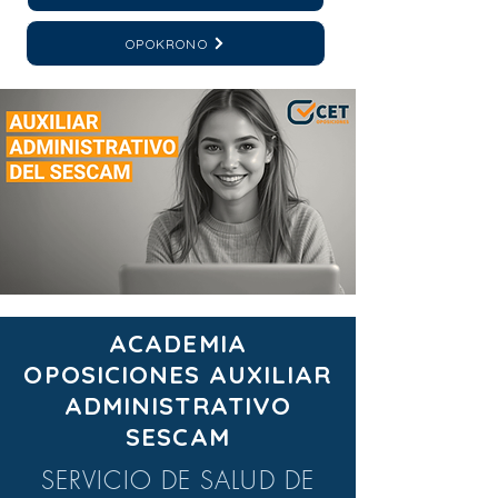
OPOKRONO
ACADEMIA
OPOSICIONES AUXILIAR
ADMINISTRATIVO
SESCAM
SERVICIO DE SALUD DE