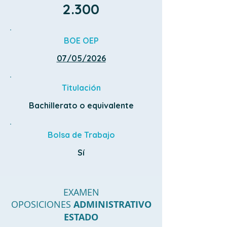
2.300
BOE OEP
07/05/2026
Titulación
Bachillerato o equivalente
Bolsa de Trabajo
Sí
EXAMEN
OPOSICIONES
ADMINISTRATIVO
ESTADO