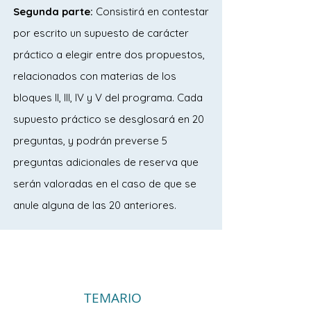
Segunda parte:
Consistirá en contestar
por escrito un supuesto de carácter
práctico a elegir entre dos propuestos,
relacionados con materias de los
bloques II, III, IV y V del programa. Cada
supuesto práctico se desglosará en 20
preguntas, y podrán preverse 5
preguntas adicionales de reserva que
serán valoradas en el caso de que se
anule alguna de las 20 anteriores.
TEMARIO