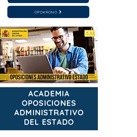
OPOKRONO
ACADEMIA
OPOSICIONES
ADMINISTRATIVO
DEL ESTADO