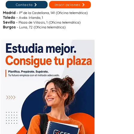
Contacto
Inscripciones
Madrid
– Pº de la Castellana, 141 (Oficina telemática)
Toledo
– Avda. Irlanda, 1
Sevilla
– Plaza de Villasís, 1 (Oficina telemática)
Burgos
- Luna, 72 (Oficina telemática)