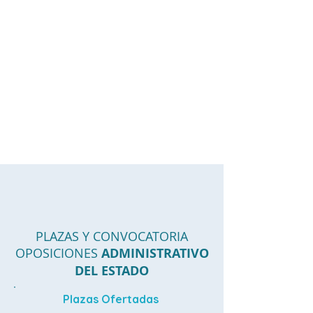
PLAZAS Y CONVOCATORIA
OPOSICIONES
ADMINISTRATIVO
DEL ESTADO
Plazas Ofertadas