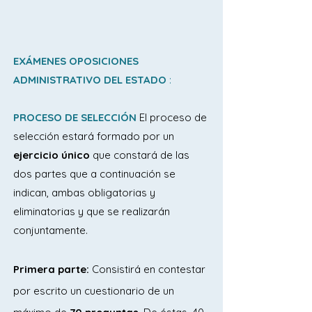
EXÁMENES
OPOSICIONES
ADMINISTRATIVO DEL ESTADO
:
PROCESO DE SELECCIÓN
El proceso de
selección estará formado por un
ejercicio único
que constará de las
dos partes que a continuación se
indican, ambas obligatorias y
eliminatorias y que se realizarán
conjuntamente.
Primera parte:
Consistirá en contestar
por escrito un cuestionario de un